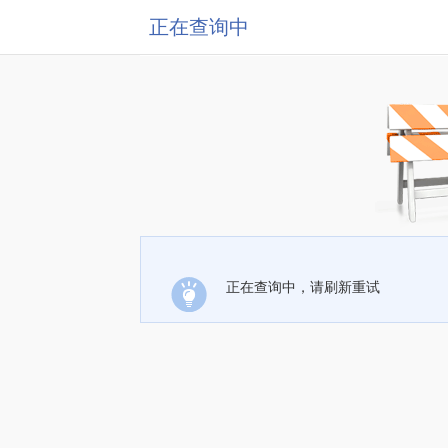
正在查询中
正在查询中，请刷新重试