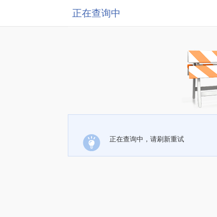
正在查询中
正在查询中，请刷新重试